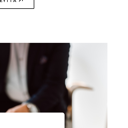
TEYTTÄ