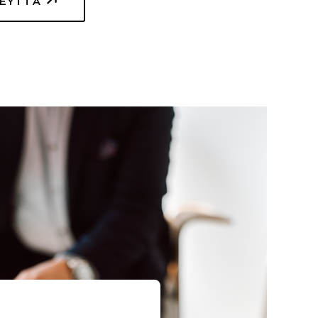
TEYTTÄ