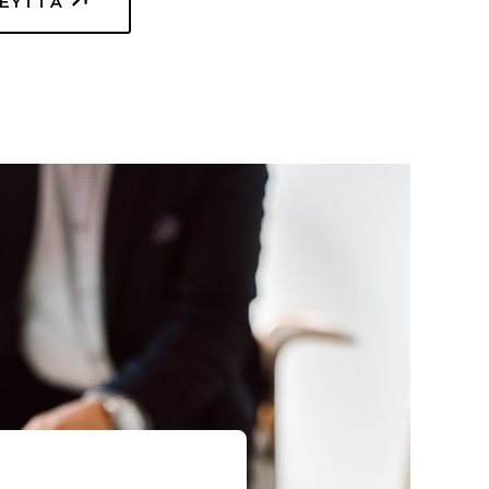
TEYTTÄ