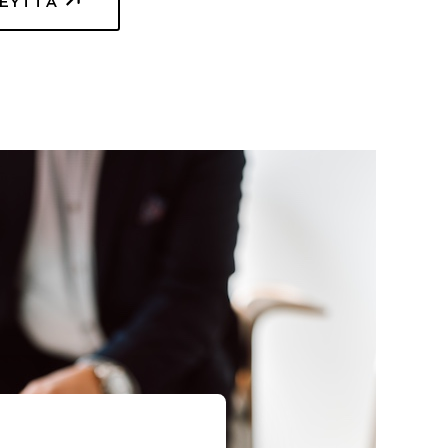
TEYTTÄ