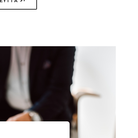
TEYTTÄ