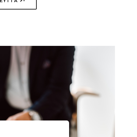
TEYTTÄ