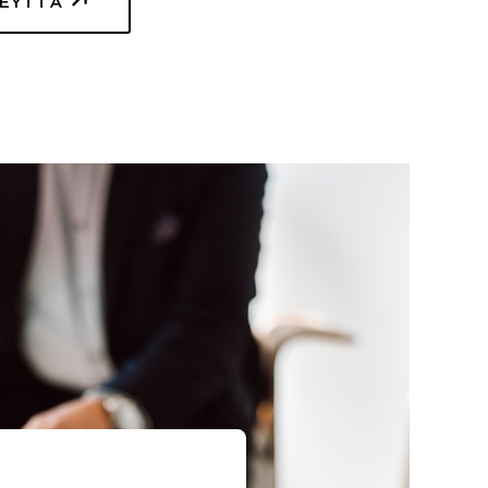
TEYTTÄ