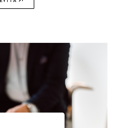
TEYTTÄ