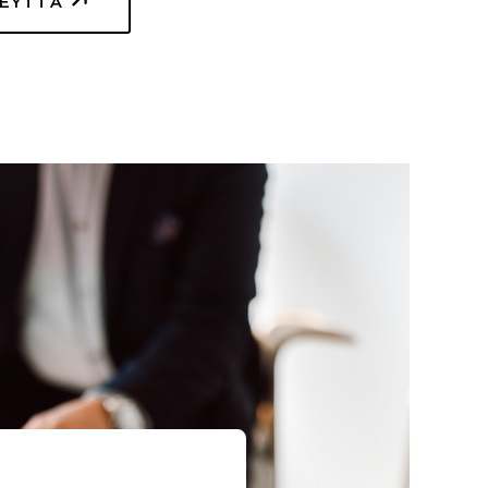
TEYTTÄ