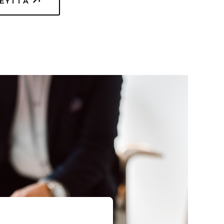
TEYTTÄ