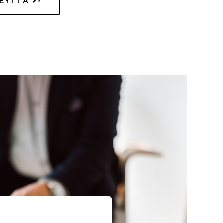
TEYTTÄ