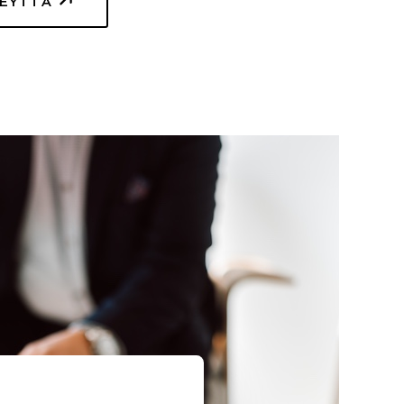
TEYTTÄ