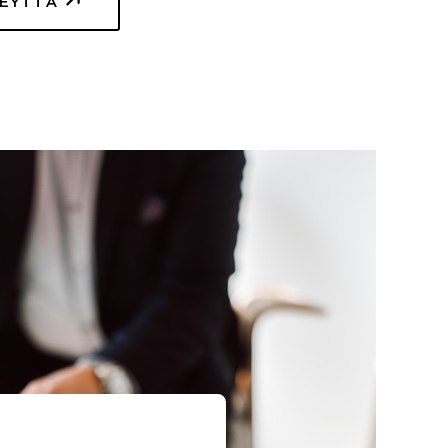
TEYTTÄ