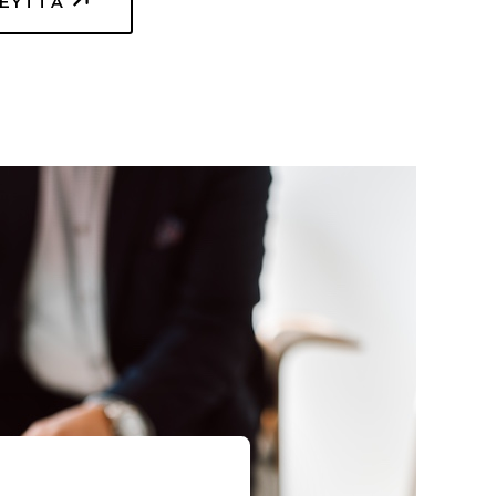
TEYTTÄ