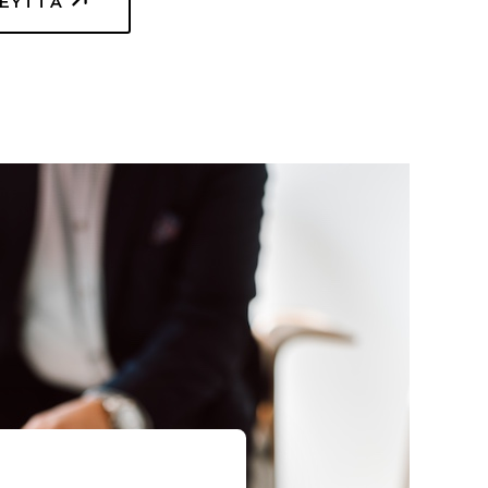
TEYTTÄ