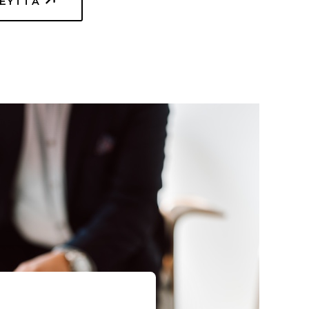
TEYTTÄ