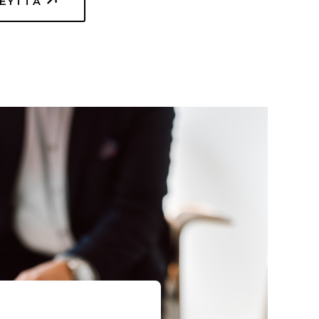
TEYTTÄ