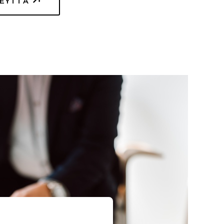
TEYTTÄ