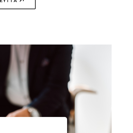
TEYTTÄ