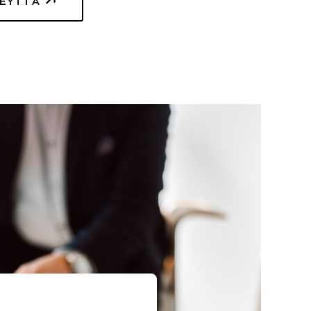
TEYTTÄ