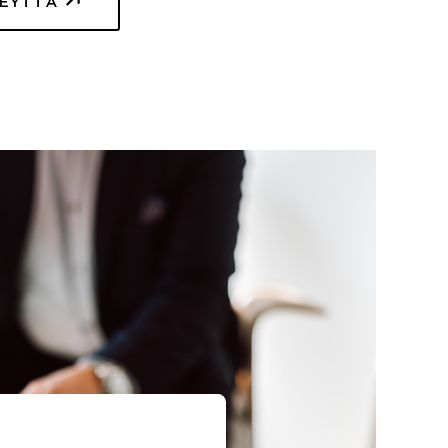
TEYTTÄ