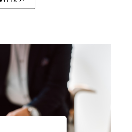
TEYTTÄ