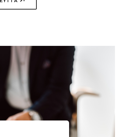
TEYTTÄ