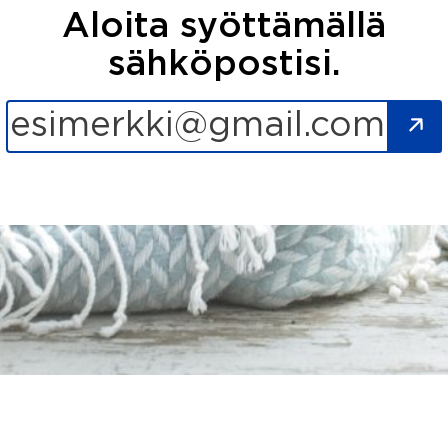
Aloita syöttämällä
sähköpostisi.