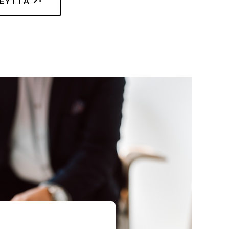
TEYTTÄ