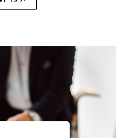
TEYTTÄ