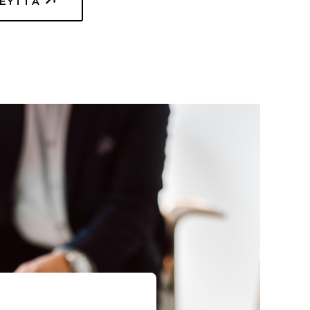
TEYTTÄ