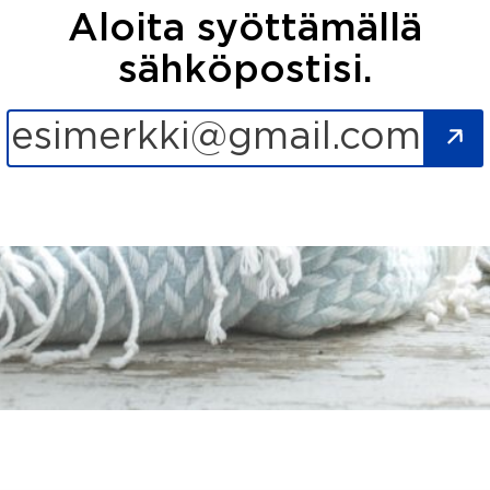
Aloita syöttämällä
sähköpostisi.