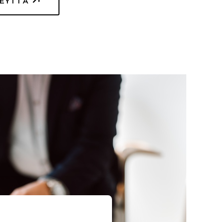
TEYTTÄ