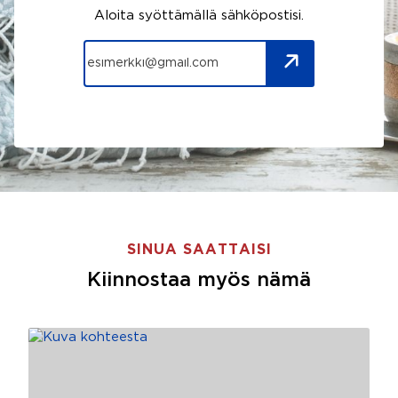
Aloita syöttämällä sähköpostisi.
SINUA SAATTAISI
Kiinnostaa myös nämä