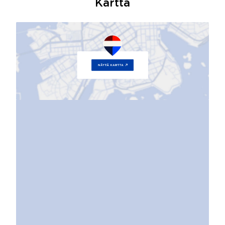
Kartta