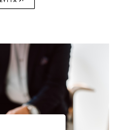
TEYTTÄ