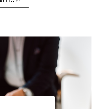
TEYTTÄ