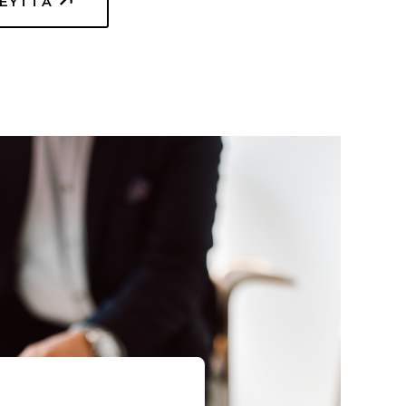
TEYTTÄ