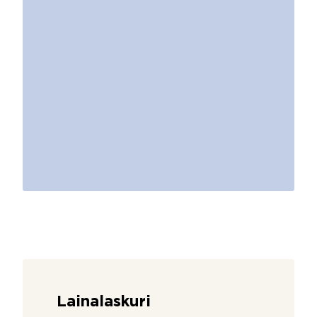
Lainalaskuri