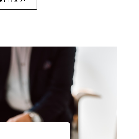
TEYTTÄ