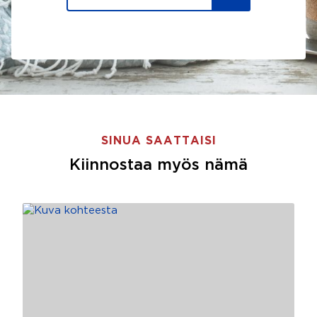
SINUA SAATTAISI
Kiinnostaa myös nämä