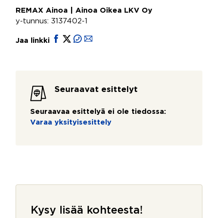
REMAX Ainoa | Ainoa Oikea LKV Oy
y-tunnus: 3137402-1
Jaa linkki
Seuraavat esittelyt
Seuraavaa esittelyä ei ole tiedossa:
Varaa yksityisesittely
Kysy lisää kohteesta!