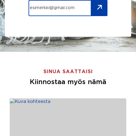
SINUA SAATTAISI
Kiinnostaa myös nämä