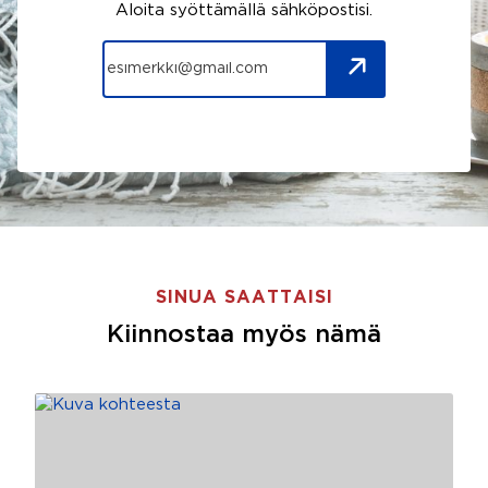
Aloita syöttämällä sähköpostisi.
SINUA SAATTAISI
Kiinnostaa myös nämä