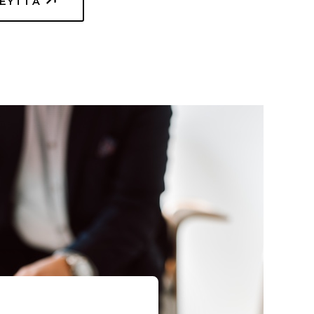
TEYTTÄ