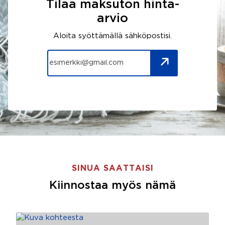
Tilaa maksuton hinta-
arvio
Aloita syöttämällä sähköpostisi.
SINUA SAATTAISI
Kiinnostaa myös nämä