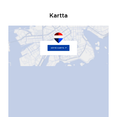
Kartta