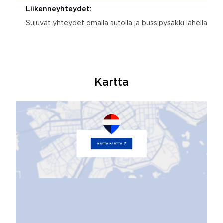
Liikenneyhteydet:
Sujuvat yhteydet omalla autolla ja bussipysäkki lähellä
Kartta