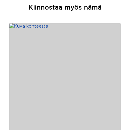
Kiinnostaa myös nämä