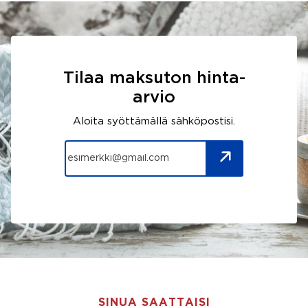
Tilaa maksuton hinta-
arvio
Aloita syöttämällä sähköpostisi.
SINUA SAATTAISI