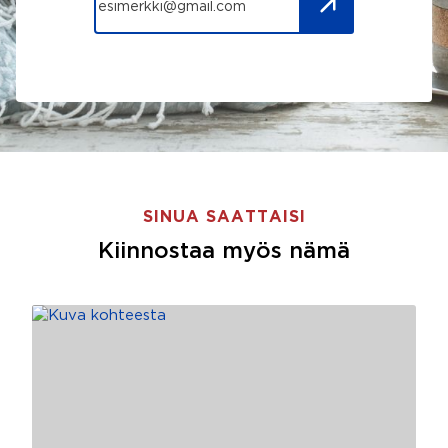
SINUA SAATTAISI
Kiinnostaa myös nämä