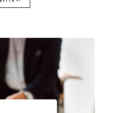
TEYTTÄ