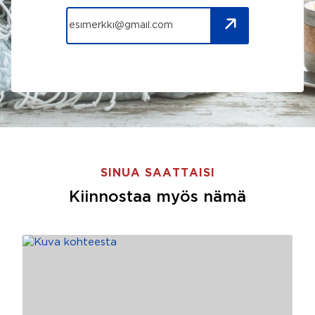
SINUA SAATTAISI
Kiinnostaa myös nämä