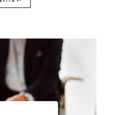
TEYTTÄ