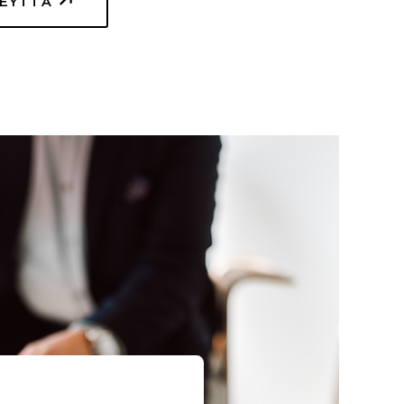
TEYTTÄ