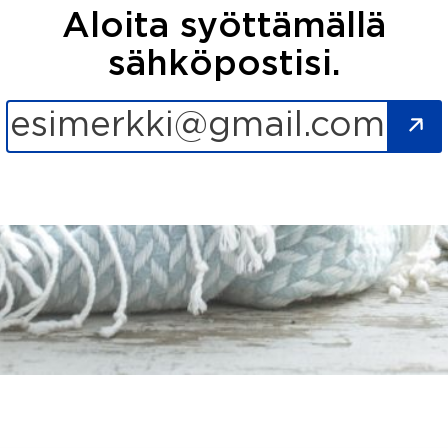
Aloita syöttämällä
sähköpostisi.