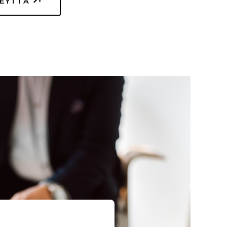
TEYTTÄ