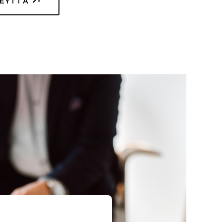
TEYTTÄ