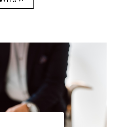
TEYTTÄ